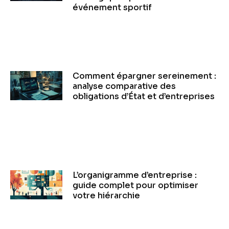
événement sportif
Comment épargner sereinement :
analyse comparative des
obligations d’État et d’entreprises
L’organigramme d’entreprise :
guide complet pour optimiser
votre hiérarchie