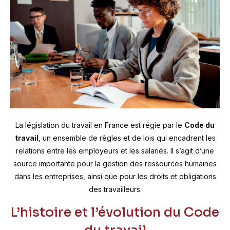
La législation du travail en France est régie par le
Code du
travail
, un ensemble de règles et de lois qui encadrent les
relations entre les employeurs et les salariés. Il s’agit d’une
source importante pour la gestion des ressources humaines
dans les entreprises, ainsi que pour les droits et obligations
des travailleurs.
L’histoire et l’évolution du Code