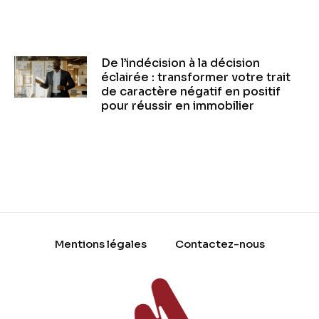
De l’indécision à la décision
éclairée : transformer votre trait
de caractère négatif en positif
pour réussir en immobilier
Mentions légales
Contactez-nous