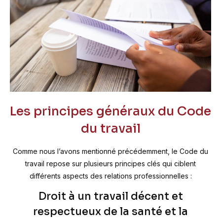
Les principes généraux du Code
du travail
Comme nous l’avons mentionné précédemment, le Code du
travail repose sur plusieurs principes clés qui ciblent
différents aspects des relations professionnelles :
Droit à un travail décent et
respectueux de la santé et la