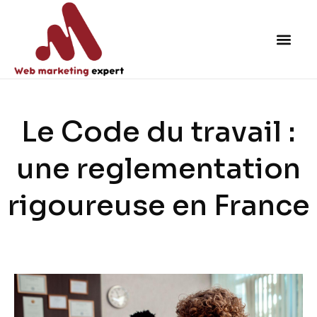
Le Code du travail :
une reglementation
rigoureuse en France