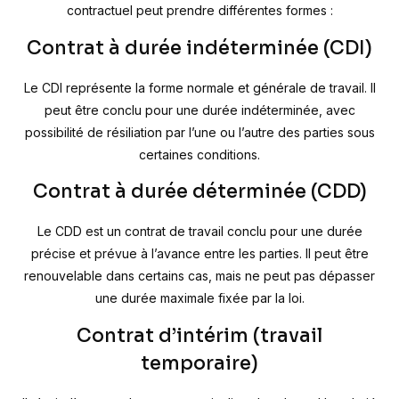
contractuel peut prendre différentes formes :
Contrat à durée indéterminée (CDI)
Le CDI représente la forme normale et générale de travail. Il
peut être conclu pour une durée indéterminée, avec
possibilité de résiliation par l’une ou l’autre des parties sous
certaines conditions.
Contrat à durée déterminée (CDD)
Le CDD est un contrat de travail conclu pour une durée
précise et prévue à l’avance entre les parties. Il peut être
renouvelable dans certains cas, mais ne peut pas dépasser
une durée maximale fixée par la loi.
Contrat d’intérim (travail
temporaire)