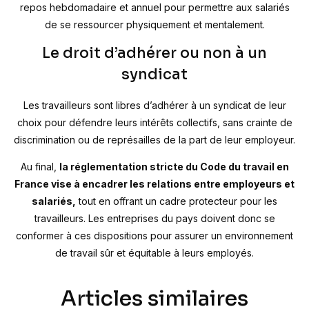
repos hebdomadaire et annuel pour permettre aux salariés
de se ressourcer physiquement et mentalement.
Le droit d’adhérer ou non à un
syndicat
Les travailleurs sont libres d’adhérer à un syndicat de leur
choix pour défendre leurs intérêts collectifs, sans crainte de
discrimination ou de représailles de la part de leur employeur.
Au final,
la réglementation stricte du Code du travail en
France vise à encadrer les relations entre employeurs et
salariés,
tout en offrant un cadre protecteur pour les
travailleurs. Les entreprises du pays doivent donc se
conformer à ces dispositions pour assurer un environnement
de travail sûr et équitable à leurs employés.
Articles similaires