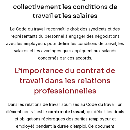
collectivement les conditions de
travail et les salaires
Le Code du travail reconnaît le droit des syndicats et des
représentants du personnel à engager des négociations
avec les employeurs pour définir les conditions de travail, les
salaires et les avantages qui s’appliquent aux salariés
concernés par ces accords.
L’importance du contrat de
travail dans les relations
professionnelles
Dans les relations de travail soumises au Code du travail, un
élément central est le
contrat de travail,
qui définit les droits
et obligations réciproques des parties (employeur et
employé) pendant la durée d’emploi. Ce document