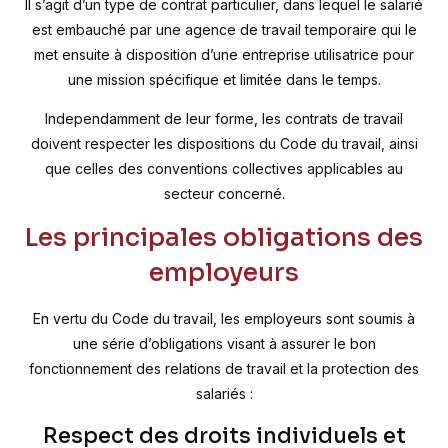
Il s’agit d’un type de contrat particulier, dans lequel le salarié
est embauché par une agence de travail temporaire qui le
met ensuite à disposition d’une entreprise utilisatrice pour
une mission spécifique et limitée dans le temps.
Independamment de leur forme, les contrats de travail
doivent respecter les dispositions du Code du travail, ainsi
que celles des conventions collectives applicables au
secteur concerné.
Les principales obligations des
employeurs
En vertu du Code du travail, les employeurs sont soumis à
une série d’obligations visant à assurer le bon
fonctionnement des relations de travail et la protection des
salariés :
Respect des droits individuels et