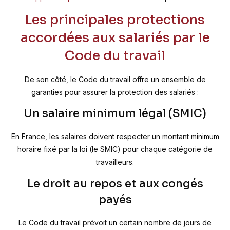
Les principales protections
accordées aux salariés par le
Code du travail
De son côté, le Code du travail offre un ensemble de
garanties pour assurer la protection des salariés :
Un salaire minimum légal (SMIC)
En France, les salaires doivent respecter un montant minimum
horaire fixé par la loi (le SMIC) pour chaque catégorie de
travailleurs.
Le droit au repos et aux congés
payés
Le Code du travail prévoit un certain nombre de jours de