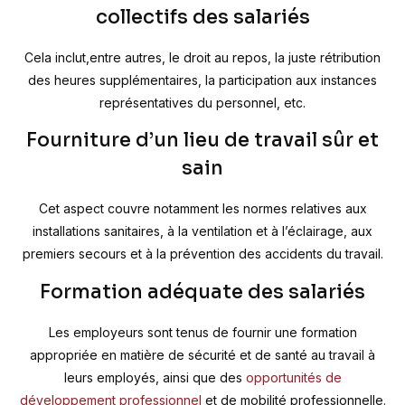
collectifs des salariés
Cela inclut,entre autres, le droit au repos, la juste rétribution
des heures supplémentaires, la participation aux instances
représentatives du personnel, etc.
Fourniture d’un lieu de travail sûr et
sain
Cet aspect couvre notamment les normes relatives aux
installations sanitaires, à la ventilation et à l’éclairage, aux
premiers secours et à la prévention des accidents du travail.
Formation adéquate des salariés
Les employeurs sont tenus de fournir une formation
appropriée en matière de sécurité et de santé au travail à
leurs employés, ainsi que des
opportunités de
développement professionnel
et de mobilité professionnelle.