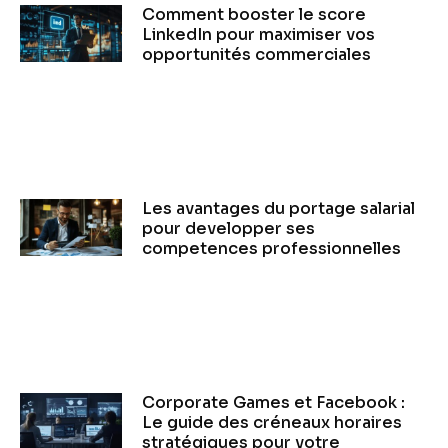
Comment booster le score
LinkedIn pour maximiser vos
opportunités commerciales
Les avantages du portage salarial
pour developper ses
competences professionnelles
Corporate Games et Facebook :
Le guide des créneaux horaires
stratégiques pour votre