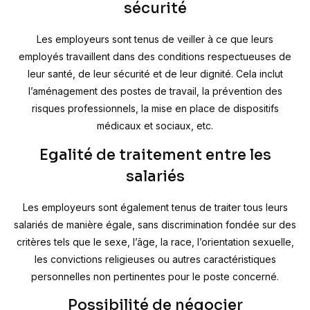
sécurité
Les employeurs sont tenus de veiller à ce que leurs
employés travaillent dans des conditions respectueuses de
leur santé, de leur sécurité et de leur dignité. Cela inclut
l’aménagement des postes de travail, la prévention des
risques professionnels, la mise en place de dispositifs
médicaux et sociaux, etc.
Egalité de traitement entre les
salariés
Les employeurs sont également tenus de traiter tous leurs
salariés de manière égale, sans discrimination fondée sur des
critères tels que le sexe, l’âge, la race, l’orientation sexuelle,
les convictions religieuses ou autres caractéristiques
personnelles non pertinentes pour le poste concerné.
Possibilité de négocier