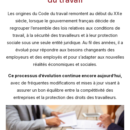
du travail
Les origines du Code du travail remontent au début du XXe
siècle, lorsque le gouvernement français décide de
regrouper l’ensemble des lois relatives aux conditions de
travail, à la sécurité des travailleurs et à leur protection
sociale sous une seule entité juridique. Au fil des années, il a
évolué pour répondre aux besoins changeants des
employeurs et des employés et pour s’adapter aux nouvelles
réalités économiques et sociales.
Ce processus d’évolution continue encore aujourd’hui,
avec de fréquentes modifications et mises à jour visant à
assurer un bon équilibre entre la compétitivité des
entreprises et la protection des droits des travailleurs.